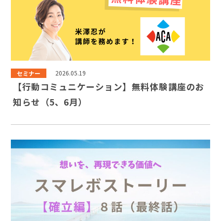
セミナー
2026.05.19
【行動コミュニケーション】無料体験講座のお
知らせ（5、6月）