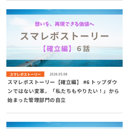
スマレボストーリー
2026.05.08
スマレボストーリー【確立編】 #6 トップダウ
ンではない変革。「私たちもやりたい！」から
始まった管理部門の自立