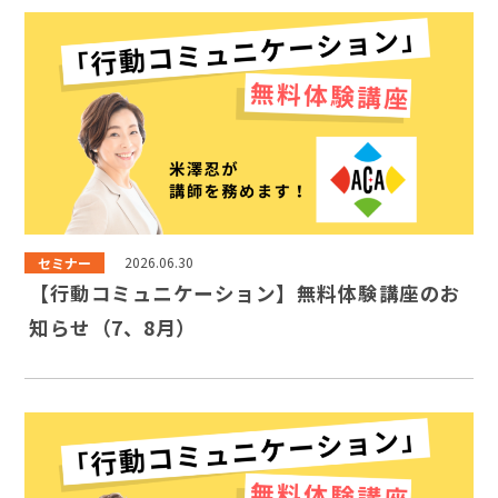
セミナー
2026.06.30
【行動コミュニケーション】無料体験講座のお
知らせ（7、8月）