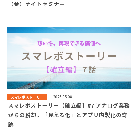
（金）ナイトセミナー
スマレボストーリー
2026.05.08
スマレボストーリー【確立編】#7 アナログ業務
からの脱却。「見える化」とアプリ内製化の奇
跡