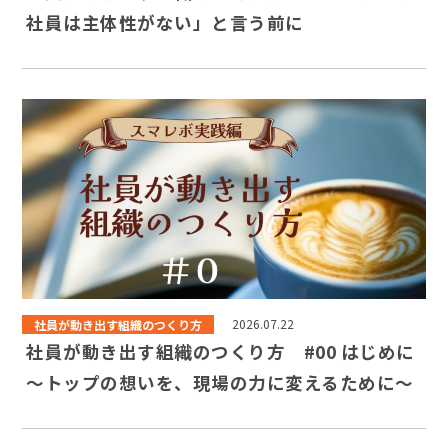
社員は主体性がない」と言う前に
社員が動き出す組織のつくり方
2026.07.22
社員が動き出す組織のつくり方 #00 はじめに
〜トップの想いを、現場の力に変えるために〜