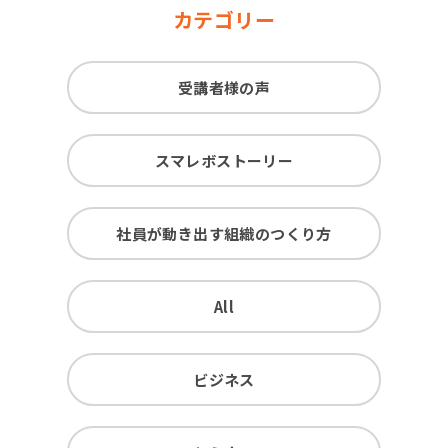
カテゴリー
受講者様の声
スマレボストーリー
社員が動き出す組織のつくり方
All
ビジネス