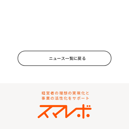
ニュース一覧に戻る
経営者の理想の実現化と
事業の活性化をサポート