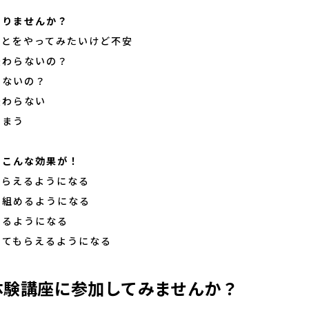
ありませんか？
ことをやってみたいけど不安
伝わらないの？
きないの？
伝わらない
しまう
とこんな効果が！
もらえるようになる
り組めるようになる
えるようになる
してもらえるようになる
体験講座に参加してみませんか？