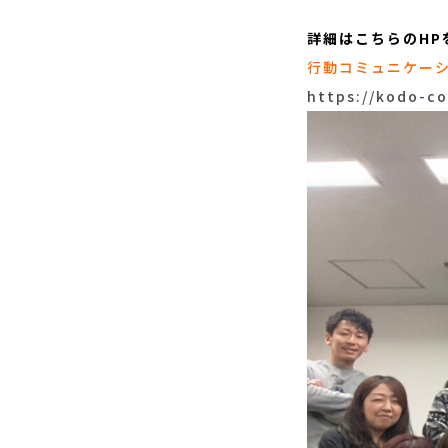
詳細はこちらのHP
行動コミュニケー
https://kodo-c