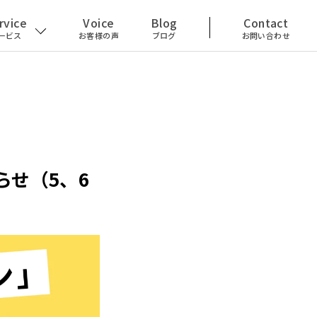
rvice
Voice
Blog
Contact
ービス
お客様の声
ブログ
お問い合わせ
せ（5、6