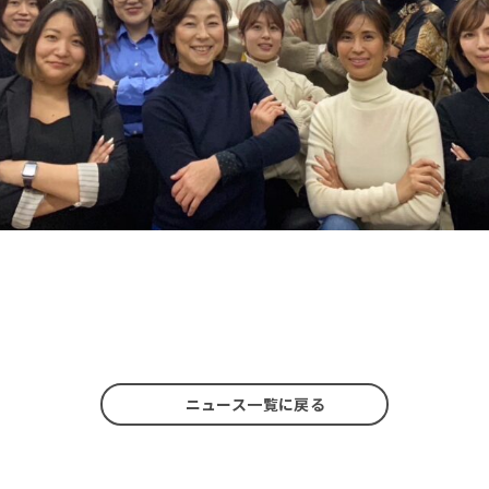
ニュース一覧に戻る