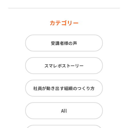
カテゴリー
受講者様の声
スマレボストーリー
社員が動き出す組織のつくり方
All