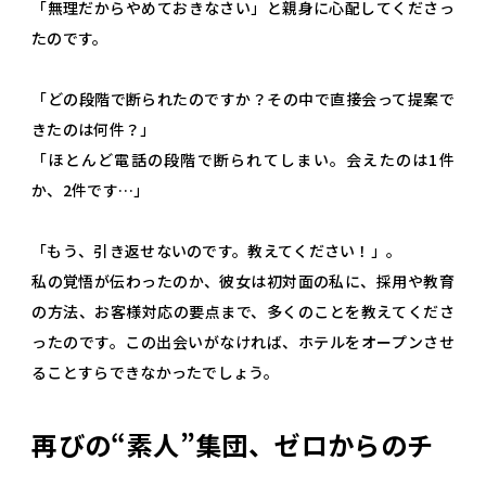
「無理だからやめておきなさい」と親身に心配してくださっ
たのです。
「どの段階で断られたのですか？その中で直接会って提案で
きたのは何件？」
「ほとんど電話の段階で断られてしまい。会えたのは1件
か、2件です…」
「もう、引き返せないのです。教えてください！」。
私の覚悟が伝わったのか、彼女は初対面の私に、採用や教育
の方法、お客様対応の要点まで、多くのことを教えてくださ
ったのです。この出会いがなければ、ホテルをオープンさせ
ることすらできなかったでしょう。
再びの“素人”集団、ゼロからのチ