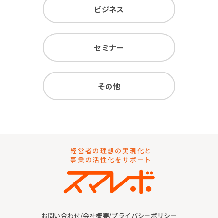
ビジネス
セミナー
その他
経営者の理想の実現化と
事業の活性化をサポート
お問い合わせ
/
会社概要
/
プライバシーポリシー