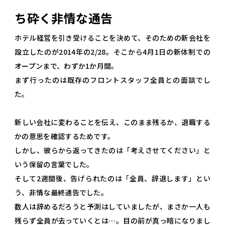
ち砕く非情な通告
ホテル経営を引き受けることを決めて、そのための新会社を
設立したのが2014年の2/28。そこから4月1日の新体制での
オープンまで、わずか1か月間。
まず行ったのは既存のフロントスタッフ全員との面談でし
た。
新しい会社に変わることを伝え、このまま残るか、退職する
かの意思を確認するためです。
しかし、彼らから返ってきたのは「考えさせてください」と
いう保留の言葉でした。
そして2週間後、告げられたのは「全員、辞退します」とい
う、非情な最終通告でした。
数人は辞めるだろうと予測はしていましたが、まさか一人も
残らず全員が去っていくとは…。目の前が真っ暗になりまし