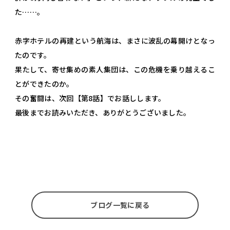
た……。
赤字ホテルの再建という航海は、まさに波乱の幕開けとなっ
たのです。
果たして、寄せ集めの素人集団は、この危機を乗り越えるこ
とができたのか。
その奮闘は、次回【第8話】でお話しします。
最後までお読みいただき、ありがとうございました。
ブログ一覧に戻る