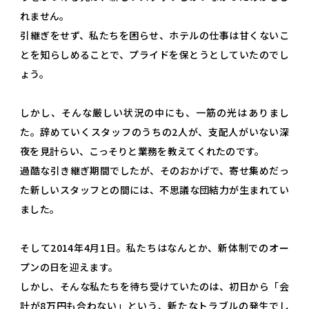
れません。
引継ぎをせず、私たちを困らせ、ホテルの仕事は甘くないこ
とを知らしめることで、プライドを保とうとしていたのでし
ょう。
しかし、そんな厳しい状況の中にも、一筋の光はありまし
た。辞めていくスタッフのうちの2人が、支配人がいない深
夜を見計らい、こっそりと業務を教えてくれたのです。
過酷な引き継ぎ期間でしたが、そのおかげで、寄せ集めだっ
た新しいスタッフとの間には、不思議な団結力が生まれてい
ました。
そして2014年4月1日。私たちはなんとか、新体制でのオー
プンの日を迎えます。
しかし、そんな私たちを待ち受けていたのは、初日から「会
計が8万円も合わない」という、新たなトラブルの発生でし