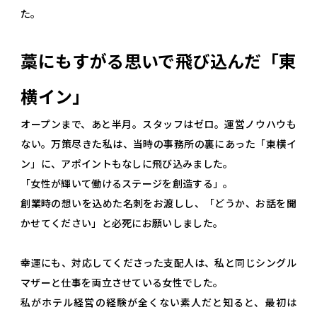
た。
藁にもすがる思いで飛び込んだ「東
横イン」
オープンまで、あと半月。スタッフはゼロ。運営ノウハウも
ない。万策尽きた私は、当時の事務所の裏にあった「東横イ
ン」に、アポイントもなしに飛び込みました。
「女性が輝いて働けるステージを創造する」。
創業時の想いを込めた名刺をお渡しし、「どうか、お話を聞
かせてください」と必死にお願いしました。
幸運にも、対応してくださった支配人は、私と同じシングル
マザーと仕事を両立させている女性でした。
私がホテル経営の経験が全くない素人だと知ると、最初は